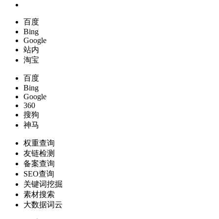
百度
Bing
Google
站内
淘宝
百度
Bing
Google
360
搜狗
神马
权重查询
友链检测
备案查询
SEO查询
关键词挖掘
素材搜索
大数据词云