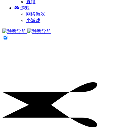
直播
游戏
网络游戏
小游戏