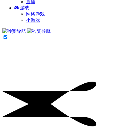
直播
游戏
网络游戏
小游戏