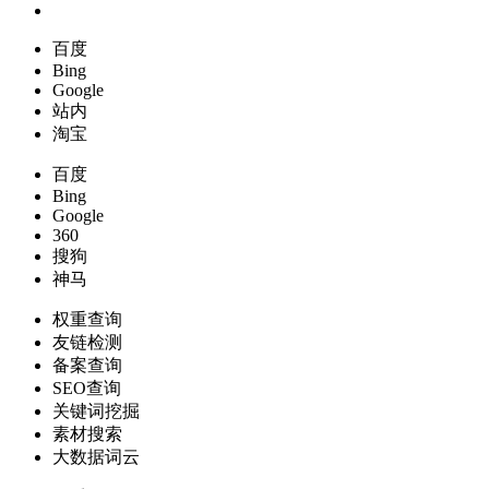
百度
Bing
Google
站内
淘宝
百度
Bing
Google
360
搜狗
神马
权重查询
友链检测
备案查询
SEO查询
关键词挖掘
素材搜索
大数据词云