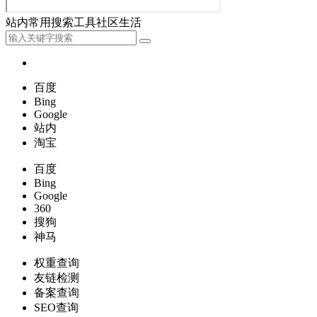
站内
常用
搜索
工具
社区
生活
百度
Bing
Google
站内
淘宝
百度
Bing
Google
360
搜狗
神马
权重查询
友链检测
备案查询
SEO查询