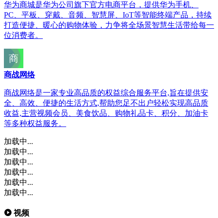
华为商城是华为公司旗下官方电商平台，提供华为手机、
PC、平板、穿戴、音频、智慧屏、IoT等智能终端产品，持续
打造便捷、暖心的购物体验，力争将全场景智慧生活带给每一
位消费者。
商战网络
商战网络是一家专业高品质的权益综合服务平台,旨在提供安
全、高效、便捷的生活方式,帮助您足不出户轻松实现高品质
收益,主营视频会员、美食饮品、购物礼品卡、积分、加油卡
等多种权益服务。
加载中...
加载中...
加载中...
加载中...
加载中...
加载中...
视频