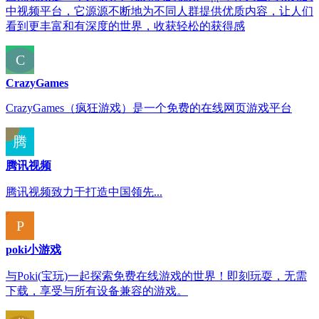
中视频平台，它源源不断地为不同人群提供优质内容，让人们
看到更丰富和有深度的世界，收获轻松的获得感
CrazyGames
CrazyGames（疯狂游戏）是一个免费的在线网页游戏平台
腾讯视频
腾讯视频致力于打造中国领先...
poki小游戏
与Poki(宝玩)一起探索免费在线游戏的世界！即刻玩耍，无需
下载，享受与所有设备兼容的游戏。