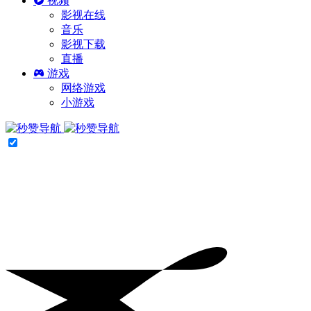
视频
影视在线
音乐
影视下载
直播
游戏
网络游戏
小游戏