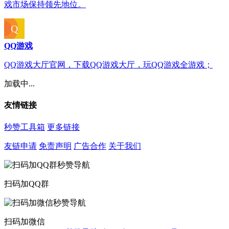
戏市场保持领先地位。
QQ游戏
QQ游戏大厅官网，下载QQ游戏大厅，玩QQ游戏全游戏；
加载中...
友情链接
秒赞工具箱
更多链接
友链申请
免责声明
广告合作
关于我们
扫码加QQ群
扫码加微信