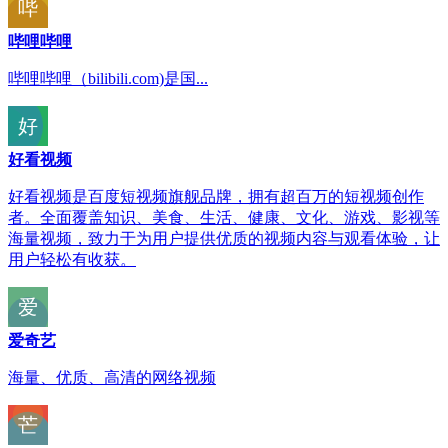
哔哩哔哩
哔哩哔哩（bilibili.com)是国...
好看视频
好看视频是百度短视频旗舰品牌，拥有超百万的短视频创作
者。全面覆盖知识、美食、生活、健康、文化、游戏、影视等
海量视频，致力于为用户提供优质的视频内容与观看体验，让
用户轻松有收获。
爱奇艺
海量、优质、高清的网络视频