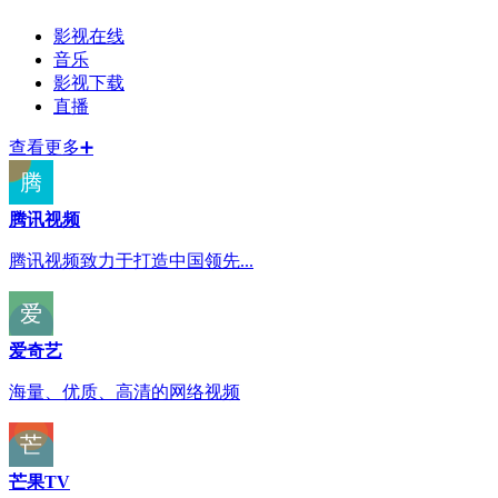
影视在线
音乐
影视下载
直播
查看更多➕️
腾讯视频
腾讯视频致力于打造中国领先...
爱奇艺
海量、优质、高清的网络视频
芒果TV