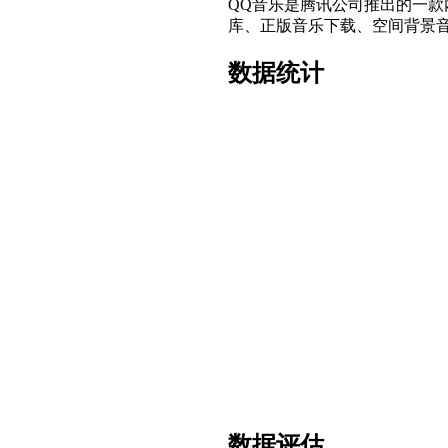
QQ音乐是腾讯公司推出的一
库、正版音乐下载、空间背景
数据统计
数据评估