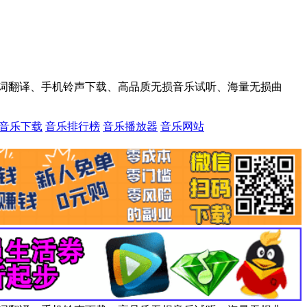
词翻译、手机铃声下载、高品质无损音乐试听、海量无损曲
音乐下载
音乐排行榜
音乐播放器
音乐网站