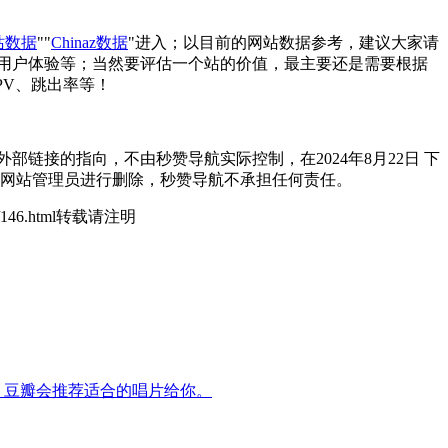
站数据
""
Chinaz数据
"进入；以目前的网站数据参考，建议大家请
用户体验等；当然要评估一个站的价值，最主要还是需要根据
PV、跳出率等！
链接的指向，不由秒赞导航实际控制，在2024年8月22日 下
系网站管理员进行删除，秒赞导航不承担任何责任。
tes/146.html转载请注明
，豆瓣会推荐适合的唱片给你。