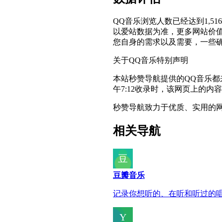
QQ音乐浏览人数已经达到1,5
以爱站数据为准，更多网站价
您自身的需求以及需要，一些确
关于QQ音乐
特别声明
本站秒赞导航提供的QQ音乐都
午7:12收录时，该网页上的
秒赞导航致力于优质、实用的
相关导航
豆瓣音乐
记录你想听的、在听和听过的